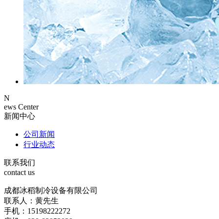
N
ews Center
新闻中心
公司新闻
行业动态
联系我们
contact us
成都冰稻制冷设备有限公司
联系人：黄先生
手机：15198222272