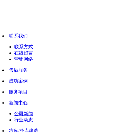
联系我们
联系方式
在线留言
营销网络
售后服务
成功案例
服务项目
新闻中心
公司新闻
行业动态
冻库/冷库建造