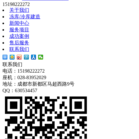
15198222272
关于我们
冻库/冷库建造
新闻中心
服务项目
成功案例
售后服务
联系我们
联系我们
电话：15198222272
座机：028-83952029
地址：成都市新都区马超西路9号
QQ：630534457